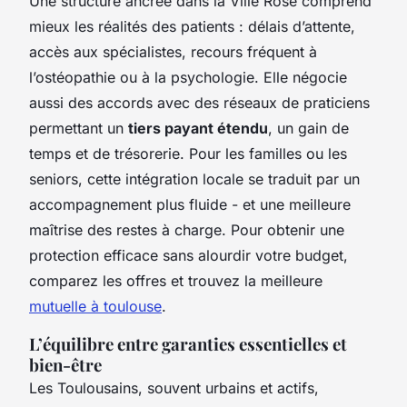
Une structure ancrée dans la Ville Rose comprend
mieux les réalités des patients : délais d’attente,
accès aux spécialistes, recours fréquent à
l’ostéopathie ou à la psychologie. Elle négocie
aussi des accords avec des réseaux de praticiens
permettant un
tiers payant étendu
, un gain de
temps et de trésorerie. Pour les familles ou les
seniors, cette intégration locale se traduit par un
accompagnement plus fluide - et une meilleure
maîtrise des restes à charge. Pour obtenir une
protection efficace sans alourdir votre budget,
comparez les offres et trouvez la meilleure
mutuelle à toulouse
.
L’équilibre entre garanties essentielles et
bien-être
Les Toulousains, souvent urbains et actifs,