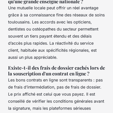
qu'une grande enseigne nationale ?
Une mutuelle locale peut offrir un réel avantage
grâce à sa connaissance fine des réseaux de soins
toulousains. Les accords avec les opticiens,
dentistes ou ostéopathes du secteur permettent
souvent un tiers payant étendu et des délais
d’accès plus rapides. La réactivité du service
client, habituée aux spécificités régionales, est
aussi un plus appréciable.
Existe-t-il des frais de dossier cachés lors de
la souscription d'un contrat en ligne ?
Les bons contrats en ligne sont transparents : pas
de frais d’intermédiation, pas de frais de dossier.
Le prix affiché est celui que vous payez. Il est
conseillé de vérifier les conditions générales avant
la signature, mais les plateformes sérieuses