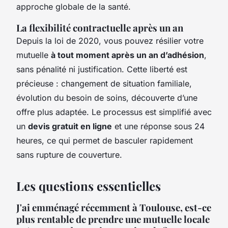
approche globale de la santé.
La flexibilité contractuelle après un an
Depuis la loi de 2020, vous pouvez résilier votre
mutuelle
à tout moment après un an d’adhésion
,
sans pénalité ni justification. Cette liberté est
précieuse : changement de situation familiale,
évolution du besoin de soins, découverte d’une
offre plus adaptée. Le processus est simplifié avec
un
devis gratuit en ligne
et une réponse sous 24
heures, ce qui permet de basculer rapidement
sans rupture de couverture.
Les questions essentielles
J'ai emménagé récemment à Toulouse, est-ce
plus rentable de prendre une mutuelle locale