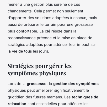
mener à une gestion plus sereine de ces
changements. Cela permet non seulement
d’apporter des solutions adaptées à chacun, mais
aussi de préparer le terrain pour une grossesse
plus confortable. La clé réside dans la
reconnaissance précoce et la mise en place de
stratégies adaptées pour atténuer leur impact sur
la vie de tous les jours.
Stratégies pour gérer les
symptômes physiques
Lors de la
grossesse
, la
gestion des symptômes
physiques peut améliorer significativement le
quotidien des futures mamans. Les
techniques de
relaxation
sont essentielles pour atténuer les