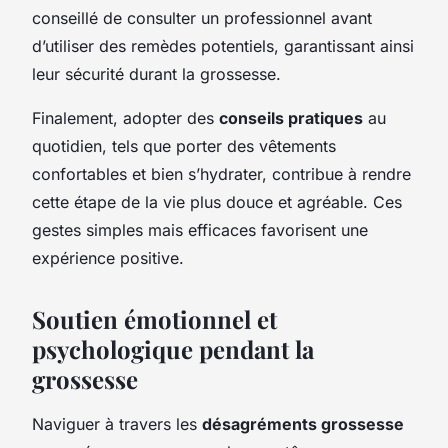
conseillé de consulter un professionnel avant
d’utiliser des remèdes potentiels, garantissant ainsi
leur sécurité durant la grossesse.
Finalement, adopter des
conseils pratiques
au
quotidien, tels que porter des vêtements
confortables et bien s’hydrater, contribue à rendre
cette étape de la vie plus douce et agréable. Ces
gestes simples mais efficaces favorisent une
expérience positive.
Soutien émotionnel et
psychologique pendant la
grossesse
Naviguer à travers les
désagréments grossesse