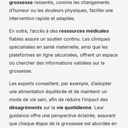
grossesse
ressentis, comme les changements
d’humeur ou les douleurs physiques, facilite une
intervention rapide et adaptée.
En outre, l’accès à des
ressources médicales
fiables assure un soutien continu. Les cliniques
spécialisées en santé maternelle, ainsi que les
plateformes en ligne sécurisées, offrent un espace
où chercher des informations validées sur la
grossesse.
Les experts conseillent, par exemple, d’adopter
une alimentation équilibrée et de maintenir un
mode de vie sain, afin de réduire l’impact des
désagréments
sur la
vie quotidienne
. Leur
guidance offre une perspective éclairée, assurant
que chaque étape de la grossesse est abordée en