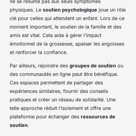
ne se résume pas aux seuls symptômes
physiques. Le
soutien psychologique
joue un rôle
clé pour celles qui attendent un enfant. Lors de ce
moment important, le soutien de la famille et des
amis est vital. Cela aide à gérer l’impact
émotionnel de la grossesse, apaiser les angoisses
et renforcer la confiance.
Par ailleurs, rejoindre des
groupes de soutien
ou
des communautés en ligne peut être bénéfique.
Ces espaces permettent de partager des
expériences similaires, fournir des conseils
pratiques et créer un réseau de solidarité. Une
telle approche réduit l’isolement et offre une
plateforme pour échanger des
ressources de
soutien
.