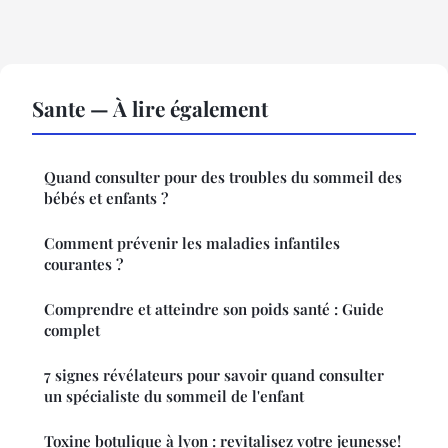
Sante — À lire également
Quand consulter pour des troubles du sommeil des
bébés et enfants ?
Comment prévenir les maladies infantiles
courantes ?
Comprendre et atteindre son poids santé : Guide
complet
7 signes révélateurs pour savoir quand consulter
un spécialiste du sommeil de l'enfant
Toxine botulique à lyon : revitalisez votre jeunesse!