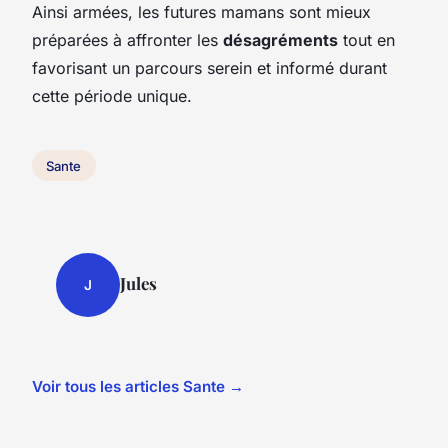
Ainsi armées, les futures mamans sont mieux
préparées à affronter les
désagréments
tout en
favorisant un parcours serein et informé durant
cette période unique.
Sante
Jules
J
Voir tous les articles Sante →