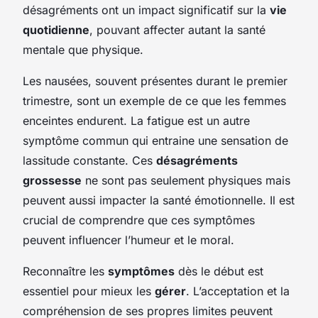
désagréments ont un impact significatif sur la
vie
quotidienne
, pouvant affecter autant la santé
mentale que physique.
Les nausées, souvent présentes durant le premier
trimestre, sont un exemple de ce que les femmes
enceintes endurent. La fatigue est un autre
symptôme commun qui entraine une sensation de
lassitude constante. Ces
désagréments
grossesse
ne sont pas seulement physiques mais
peuvent aussi impacter la santé émotionnelle. Il est
crucial de comprendre que ces symptômes
peuvent influencer l’humeur et le moral.
Reconnaître les
symptômes
dès le début est
essentiel pour mieux les
gérer
. L’acceptation et la
compréhension de ses propres limites peuvent