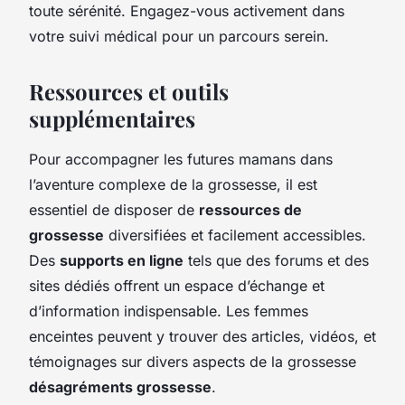
toute sérénité. Engagez-vous activement dans
votre suivi médical pour un parcours serein.
Ressources et outils
supplémentaires
Pour accompagner les futures mamans dans
l’aventure complexe de la grossesse, il est
essentiel de disposer de
ressources de
grossesse
diversifiées et facilement accessibles.
Des
supports en ligne
tels que des forums et des
sites dédiés offrent un espace d’échange et
d’information indispensable. Les femmes
enceintes peuvent y trouver des articles, vidéos, et
témoignages sur divers aspects de la grossesse
désagréments grossesse
.