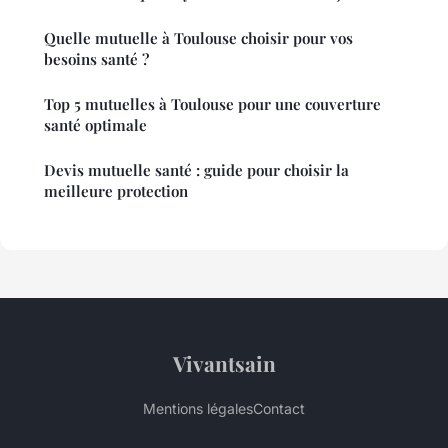
Quelle mutuelle à Toulouse choisir pour vos
besoins santé ?
Top 5 mutuelles à Toulouse pour une couverture
santé optimale
Devis mutuelle santé : guide pour choisir la
meilleure protection
Vivantsain
Mentions légales
Contact