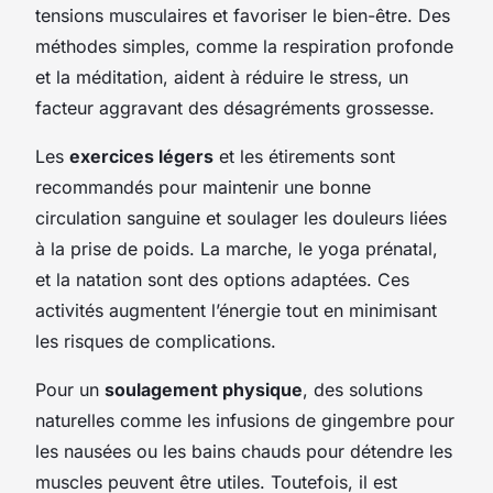
tensions musculaires et favoriser le bien-être. Des
méthodes simples, comme la respiration profonde
et la méditation, aident à réduire le stress, un
facteur aggravant des
désagréments grossesse
.
Les
exercices légers
et les étirements sont
recommandés pour maintenir une bonne
circulation sanguine et soulager les douleurs liées
à la prise de poids. La marche, le yoga prénatal,
et la natation sont des options adaptées. Ces
activités augmentent l’énergie tout en minimisant
les risques de complications.
Pour un
soulagement physique
, des solutions
naturelles comme les infusions de gingembre pour
les nausées ou les bains chauds pour détendre les
muscles peuvent être utiles. Toutefois, il est