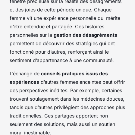
fenêtre précieuse sur la réalité des désagréments
et des joies de cette période unique. Chaque
femme vit une expérience personnelle qui mérite
d’être entendue et partagée. Ces histoires
personnelles sur la
gestion des désagréments
permettent de découvrir des stratégies qui ont
fonctionné pour d’autres, renforçant ainsi le
sentiment d’appartenance à une communauté.
L’échange de
conseils pratiques issus des
expériences
d’autres femmes enceintes peut offrir
des perspectives inédites. Par exemple, certaines
trouvent soulagement dans les médecines douces,
tandis que d’autres privilégient des approches plus
traditionnelles. Ces partages apportent non
seulement des solutions, mais aussi un soutien
moral inestimable.