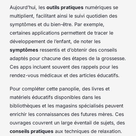
Aujourd’hui, les
outils pratiques
numériques se
multiplient, facilitant ainsi le suivi quotidien des
symptômes et du bien-être. Par exemple,
certaines applications permettent de tracer le
développement de l’enfant, de noter les
symptômes
ressentis et d’obtenir des conseils
adaptés pour chacune des étapes de la grossesse.
Ces
apps
incluent souvent des rappels pour les
rendez-vous médicaux et des articles éducatifs.
Pour compléter cette panoplie, des livres et
matériels éducatifs disponibles dans les
bibliothèques et les magasins spécialisés peuvent
enrichir les connaissances des futures mères. Ces
ouvrages couvrent un large éventail de sujets, des
conseils pratiques
aux techniques de relaxation.