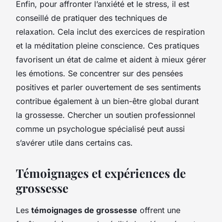
Enfin, pour affronter l’anxiété et le stress, il est
conseillé de pratiquer des techniques de
relaxation. Cela inclut des exercices de respiration
et la méditation pleine conscience. Ces pratiques
favorisent un état de calme et aident à mieux gérer
les émotions. Se concentrer sur des pensées
positives et parler ouvertement de ses sentiments
contribue également à un bien-être global durant
la grossesse. Chercher un soutien professionnel
comme un psychologue spécialisé peut aussi
s’avérer utile dans certains cas.
Témoignages et expériences de
grossesse
Les
témoignages de grossesse
offrent une