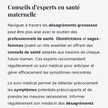
Conseils d’experts en santé
maternelle
Naviguer à travers les
désagréments grossesse
peut être plus aisé avec le soutien des
professionnels de santé
.
Obstétriciens
et
sages-
femmes
jouent un rôle essentiel en offrant des
conseils de santé
adaptés aux besoins de chaque
future maman. Ces experts recommandent
régulièrement un suivi médical pour anticiper et
gérer efficacement les symptômes rencontrés.
Le suivi médical permet de détecter précocement
les
symptômes
potentiels préoccupants et de
prendre les mesures nécessaires. Informer
régulièrement son médecin des
désagréments