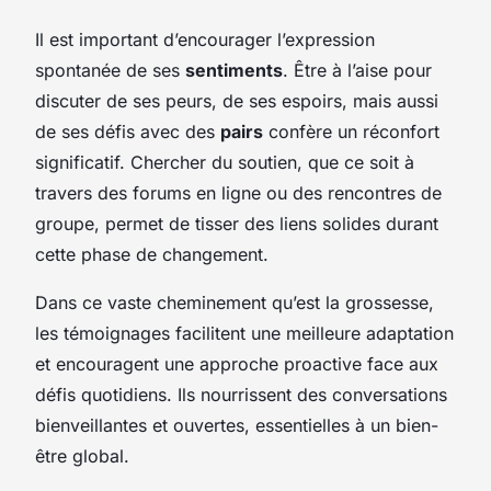
Il est important d’encourager l’expression
spontanée de ses
sentiments
. Être à l’aise pour
discuter de ses peurs, de ses espoirs, mais aussi
de ses défis avec des
pairs
confère un réconfort
significatif. Chercher du soutien, que ce soit à
travers des forums en ligne ou des rencontres de
groupe, permet de tisser des liens solides durant
cette phase de changement.
Dans ce vaste cheminement qu’est la grossesse,
les témoignages facilitent une meilleure adaptation
et encouragent une approche proactive face aux
défis quotidiens. Ils nourrissent des conversations
bienveillantes et ouvertes, essentielles à un bien-
être global.