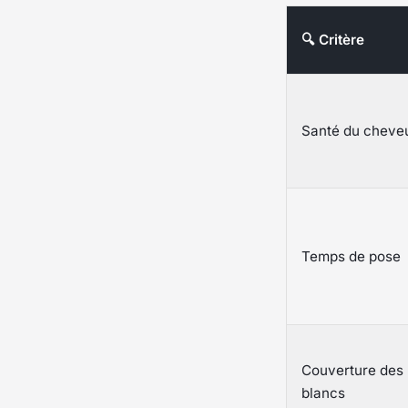
🔍 Critère
Santé du cheve
Temps de pose
Couverture des
blancs